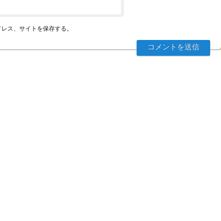
ドレス、サイトを保存する。