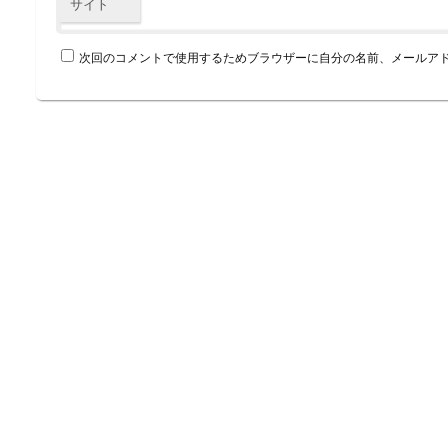
サイト
次回のコメントで使用するためブラウザーに自分の名前、メールア