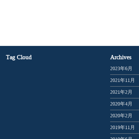
Tag Cloud
Archives
2023年6月
2021年11月
2021年2月
2020年4月
2020年2月
2019年11月