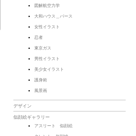
図解航空力学
大和ハウス＿パース
女性イラスト
忍者
東京ガス
男性イラスト
美少女イラスト
護身術
風景画
デザイン
似顔絵ギャラリー
アスリート 似顔絵