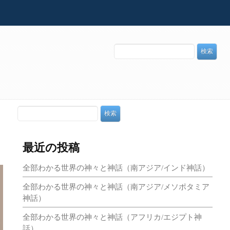
最近の投稿
全部わかる世界の神々と神話（南アジア/インド神話）
全部わかる世界の神々と神話（南アジア/メソポタミア
神話）
全部わかる世界の神々と神話（アフリカ/エジプト神
話）