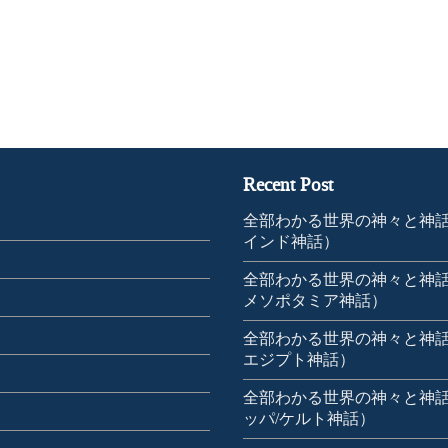
Recent Post
全部わかる世界の神々と神話
インド神話）
全部わかる世界の神々と神話
メソポタミア神話）
全部わかる世界の神々と神話
エジプト神話）
全部わかる世界の神々と神
ッパ/ケルト神話）