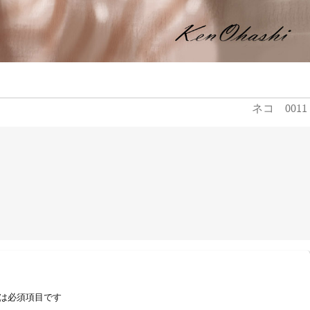
ネコ 0011
は必須項目です