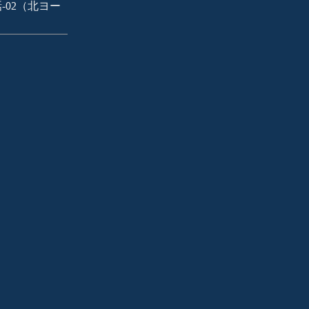
-02（北ヨー