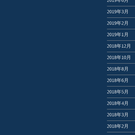
2019年6月
2019年3月
2019年2月
2019年1月
2018年12月
2018年10月
2018年8月
2018年6月
2018年5月
2018年4月
2018年3月
2018年2月