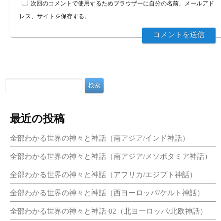
次回のコメントで使用するためブラウザーに自分の名前、メールアド
レス、サイトを保存する。
最近の投稿
全部わかる世界の神々と神話（南アジア/インド神話）
全部わかる世界の神々と神話（南アジア/メソポタミア神話）
全部わかる世界の神々と神話（アフリカ/エジプト神話）
全部わかる世界の神々と神話（西ヨーロッパ/ケルト神話）
全部わかる世界の神々と神話-02（北ヨーロッパ/北欧神話）