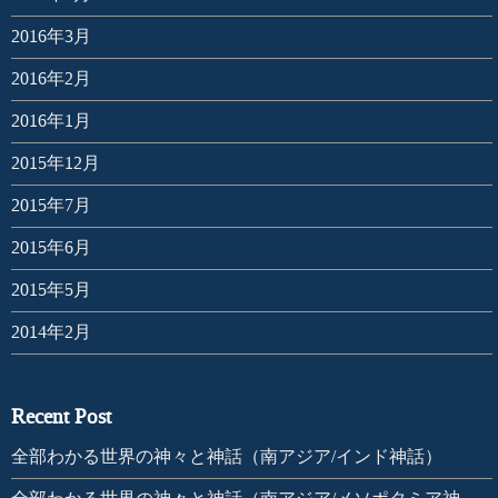
2016年3月
2016年2月
2016年1月
2015年12月
2015年7月
2015年6月
2015年5月
2014年2月
Recent Post
全部わかる世界の神々と神話（南アジア/インド神話）