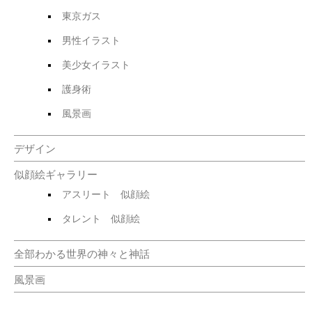
東京ガス
男性イラスト
美少女イラスト
護身術
風景画
デザイン
似顔絵ギャラリー
アスリート 似顔絵
タレント 似顔絵
全部わかる世界の神々と神話
風景画