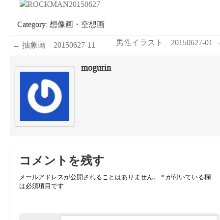
Category:
想像画・空想画
男性イラスト 20150627-01
←
抽象画 20150627-11
mogurin
コメントを残す
メールアドレスが公開されることはありません。
*
が付いている欄
は必須項目です