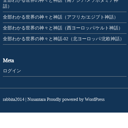
全部わかる世界の神々と神話（南アジア/メソポタミア神
話）
全部わかる世界の神々と神話（アフリカ/エジプト神話）
全部わかる世界の神々と神話（西ヨーロッパ/ケルト神話）
全部わかる世界の神々と神話-02（北ヨーロッパ/北欧神話）
Meta
ログイン
rabbita2014
|
Nusantara
Proudly powered by
WordPress