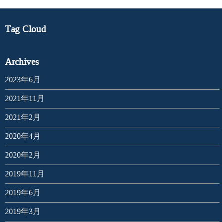
Tag Cloud
Archives
2023年6月
2021年11月
2021年2月
2020年4月
2020年2月
2019年11月
2019年6月
2019年3月