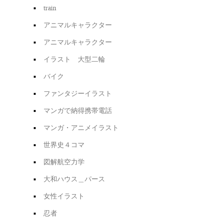
train
アニマルキャラクター
アニマルキャラクター
イラスト 大型二輪
バイク
ファンタジーイラスト
マンガで納得携帯電話
マンガ・アニメイラスト
世界史４コマ
図解航空力学
大和ハウス＿パース
女性イラスト
忍者