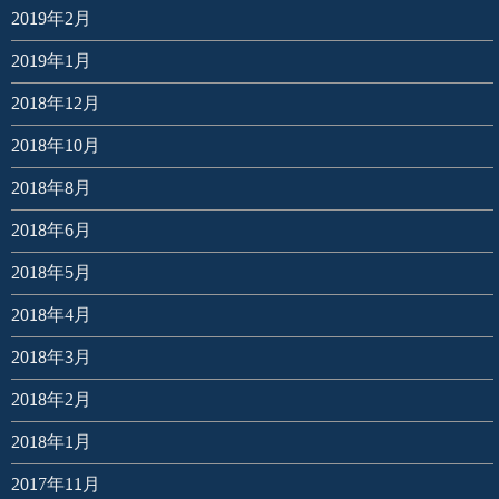
2019年2月
2019年1月
2018年12月
2018年10月
2018年8月
2018年6月
2018年5月
2018年4月
2018年3月
2018年2月
2018年1月
2017年11月